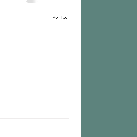
Voir tout