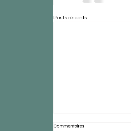
Posts récents
Commentaires