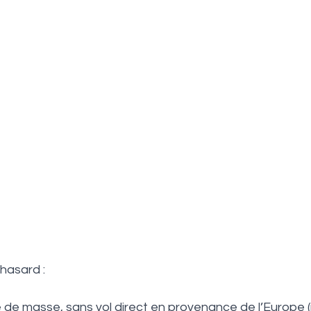
hasard : 
e de masse, sans vol direct en provenance de l’Europe (