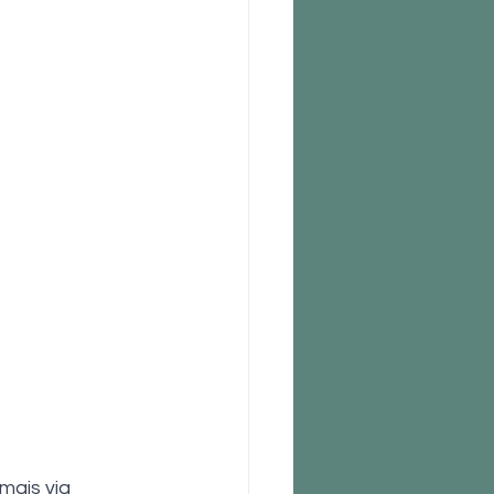
mais via 