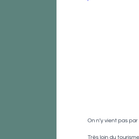
On n’y vient pas par 
Très loin du tourism