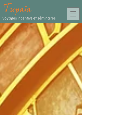
Voyages incentive et séminaires