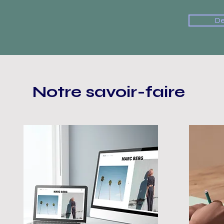
De
Notre savoir-faire