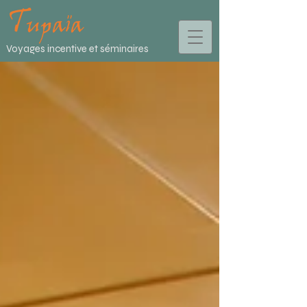
Voyages incentive et séminaires