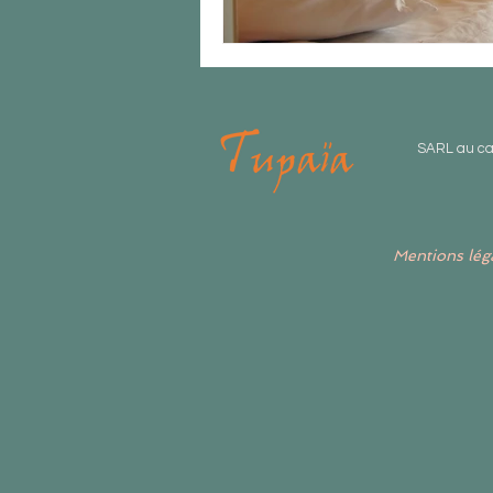
SARL au ca
Mentions lég