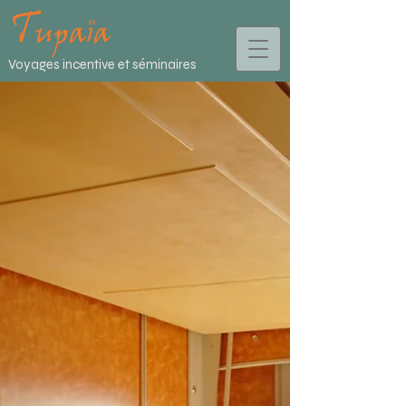
Voyages incentive et séminaires