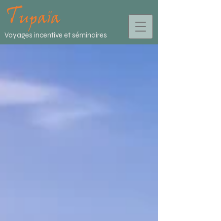
Voyages incentive et séminaires