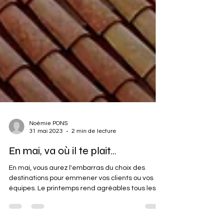
Noémie PONS
31 mai 2023
2 min de lecture
En mai, va où il te plait...
En mai, vous aurez l'embarras du choix des
destinations pour emmener vos clients ou vos
équipes. Le printemps rend agréables tous les...