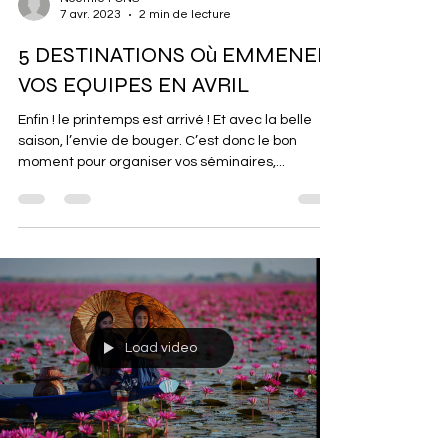
Noémie PONS
7 avr. 2023
2 min de lecture
5 DESTINATIONS Où EMMENER
VOS EQUIPES EN AVRIL
Enfin ! le printemps est arrivé ! Et avec la belle
saison, l’envie de bouger. C’est donc le bon
moment pour organiser vos séminaires,...
Load video