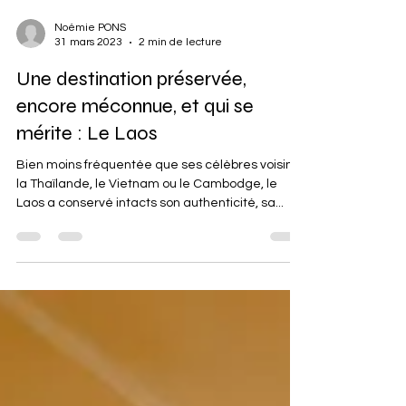
Noémie PONS
31 mars 2023
2 min de lecture
Une destination préservée,
encore méconnue, et qui se
mérite : Le Laos
Bien moins fréquentée que ses célèbres voisins,
la Thaïlande, le Vietnam ou le Cambodge, le
Laos a conservé intacts son authenticité, sa...