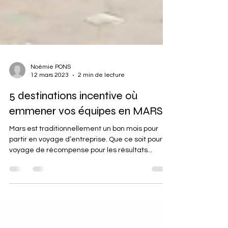
Noémie PONS
12 mars 2023
2 min de lecture
5 destinations incentive où
emmener vos équipes en MARS
Mars est traditionnellement un bon mois pour
partir en voyage d’entreprise. Que ce soit pour un
voyage de récompense pour les résultats...