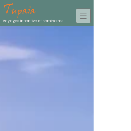
Voyages incentive et séminaires