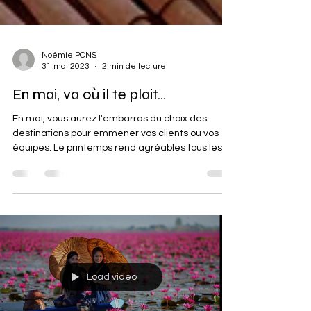
Noémie PONS
31 mai 2023
2 min de lecture
En mai, va où il te plait...
En mai, vous aurez l'embarras du choix des
destinations pour emmener vos clients ou vos
équipes. Le printemps rend agréables tous les...
Load video