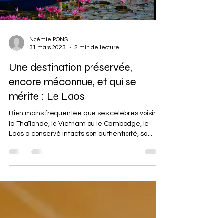
Noémie PONS
31 mars 2023
2 min de lecture
Une destination préservée,
encore méconnue, et qui se
mérite : Le Laos
Bien moins fréquentée que ses célèbres voisins,
la Thaïlande, le Vietnam ou le Cambodge, le
Laos a conservé intacts son authenticité, sa...