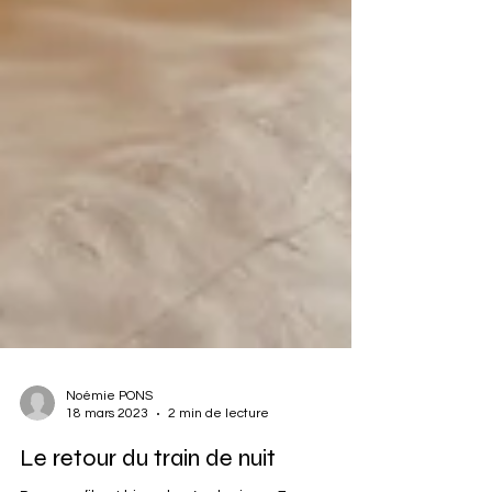
Noémie PONS
18 mars 2023
2 min de lecture