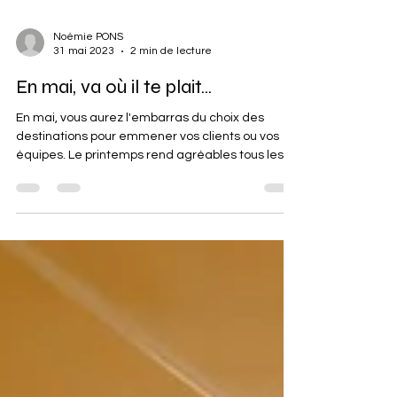
Noémie PONS
31 mai 2023
2 min de lecture
En mai, va où il te plait...
En mai, vous aurez l'embarras du choix des
destinations pour emmener vos clients ou vos
équipes. Le printemps rend agréables tous les...