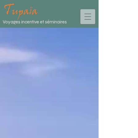
Voyages incentive et séminaires