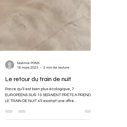
Noémie PONS
18 mars 2023
2 min de lecture
Le retour du train de nuit
Parce qu’il est bien plus écologique, 7
EUROPEENS SUR 10 SERAIENT PRETS A PRENDRE
LE TRAIN DE NUIT s’il existait une offre